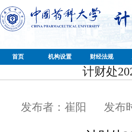
首页
机构设置
财经法规
计财处2
发布者：崔阳
发布时