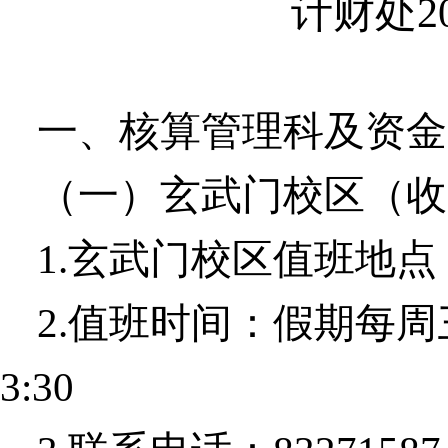
计财处
2
一、核算管理科及资金
（一）玄武门校区（收
1.
玄武门校区值班地点
2.
值班时间：假期每周
3:30