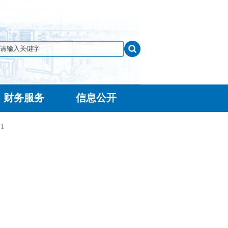
财务服务
信息公开
11
：