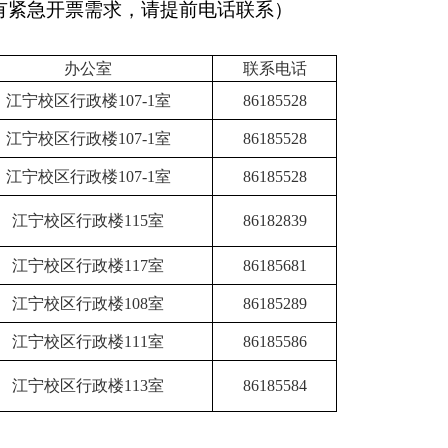
有紧急开票需求，请提前电话联系）
办公室
联系电话
江宁校区行政楼
107-1
室
86185528
江宁校区行政楼
107-1
室
86185528
江宁校区行政楼
107-1
室
86185528
江宁校区行政楼
115
室
86182839
江宁校区行政楼
117
室
86185681
江宁校区行政楼
108
室
86185289
江宁校区行政楼
111
室
86185586
江宁校区行政楼
113
室
86185584